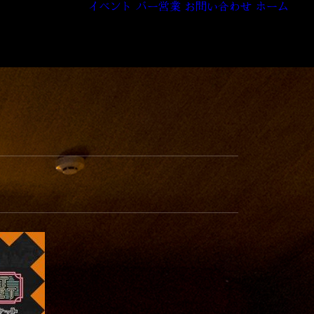
イベント
バー営業
お問い合わせ
ホーム