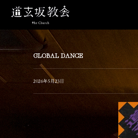
GLOBAL DANCE
2026年5月23日