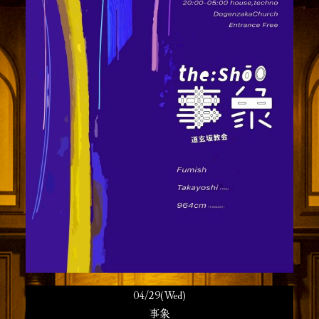
04/29(Wed)
事象