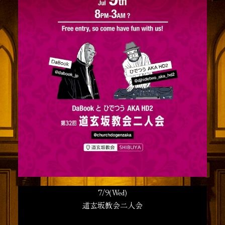
7/9(Wed)
道玄坂教会二人会