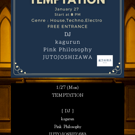
1/27 (Mon)
TEMPTATION
[ DJ ]
kagurun
Pink Philosophy
JUTOJOSHIZAWA