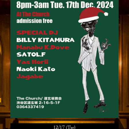
12/17 (Tue)