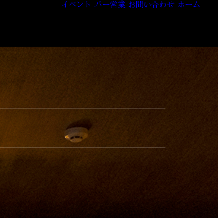
イベント
バー営業
お問い合わせ
ホーム