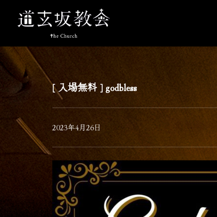
[ 入場無料 ] godbless
2023年4月26日