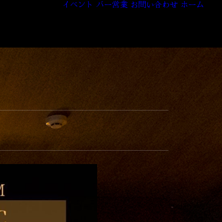
イベント
バー営業
お問い合わせ
ホーム