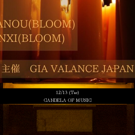
12/13 (Tue)
CANDELA OF MUSIC