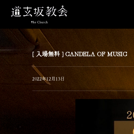
[ 入場無料 ] CANDELA OF MUSIC
2022年12月13日