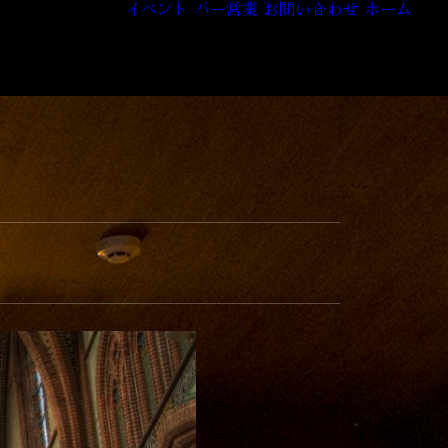
イベント
バー営業
お問い合わせ
ホーム