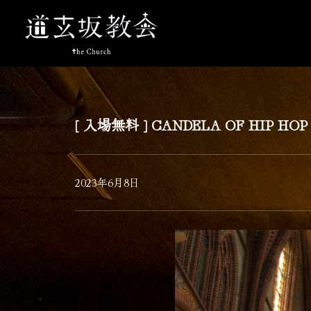
[ 入場無料 ] CANDELA OF HIP HOP
2023年6月8日